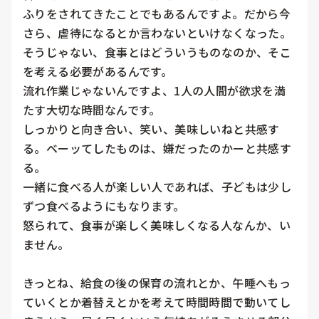
ふりをされてきたことでもあるんですよ。だから今
さら、虐待になるとか言わないといけなくなった。
そうじゃない、食事とはどういうものなのか、そこ
を考える必要があるんです。

流れ作業じゃないんですよ、1人の人間が欲求を満
たす大切な時間なんです。

しっかりと向き合い、笑い、美味しいねと共感す
る。ベーッてしたものは、嫌だったのかーと共感す
る。

一緒に食べる人が楽しい人であれば、子どもは少し
ずつ食べるようにもなります。

怒られて、食事が楽しく美味しくなる人なんか、い
ません。

きっとね、給食の後の保育の流れとか、午睡へもっ
ていくとか着替えとかを考えて時間時間で動いてし