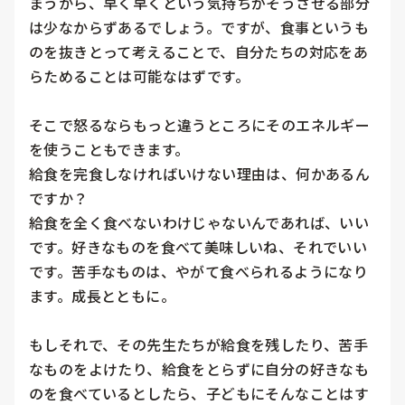
まうから、早く早くという気持ちがそうさせる部分
は少なからずあるでしょう。ですが、食事というも
のを抜きとって考えることで、自分たちの対応をあ
らためることは可能なはずです。

そこで怒るならもっと違うところにそのエネルギー
を使うこともできます。

給食を完食しなければいけない理由は、何かあるん
ですか？

給食を全く食べないわけじゃないんであれば、いい
です。好きなものを食べて美味しいね、それでいい
です。苦手なものは、やがて食べられるようになり
ます。成長とともに。

もしそれで、その先生たちが給食を残したり、苦手
なものをよけたり、給食をとらずに自分の好きなも
のを食べているとしたら、子どもにそんなことはす