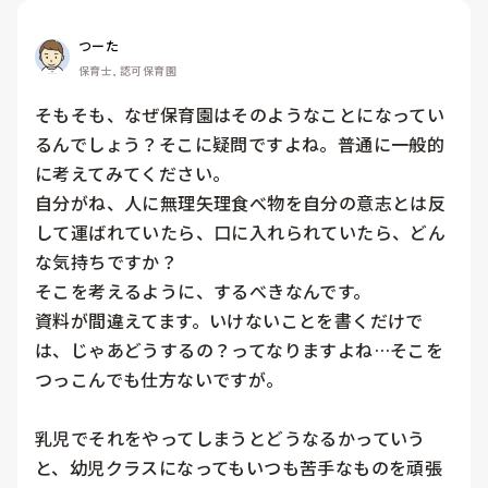
つーた
保育士, 認可保育園
そもそも、なぜ保育園はそのようなことになってい
るんでしょう？そこに疑問ですよね。普通に一般的
に考えてみてください。

自分がね、人に無理矢理食べ物を自分の意志とは反
して運ばれていたら、口に入れられていたら、どん
な気持ちですか？

そこを考えるように、するべきなんです。

資料が間違えてます。いけないことを書くだけで
は、じゃあどうするの？ってなりますよね…そこを
つっこんでも仕方ないですが。

乳児でそれをやってしまうとどうなるかっていう
と、幼児クラスになってもいつも苦手なものを頑張