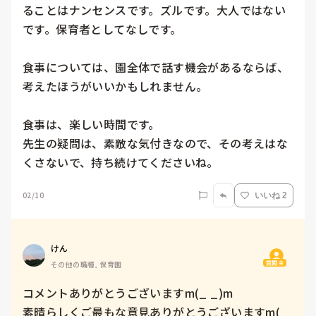
ることはナンセンスです。ズルです。大人ではない
です。保育者としてなしです。

食事については、園全体で話す機会があるならば、
考えたほうがいいかもしれません。

食事は、楽しい時間です。

先生の疑問は、素敵な気付きなので、その考えはな
くさないで、持ち続けてくださいね。
02/10
いいね 2
けん
質問主
その他の職種, 保育園
コメントありがとうございますm(_ _)m

素晴らしくご最もな意見ありがとうございますm(_ 