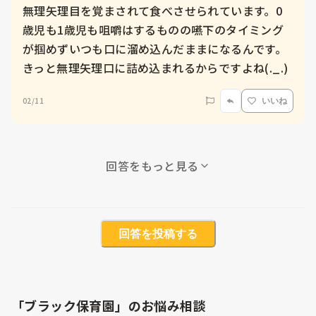
無理矢理目を覚まされて食べさせられています。0
歳児も1歳児も咀嚼はするものの嚥下のタイミング
が掴めずいつも口に溜め込んだままになるんです。
きっと無理矢理口に詰め込まれるからですよね(._.)
02/11
いいね
回答をもっと見る
回答を投稿する
「ブラック保育園」のお悩み相談