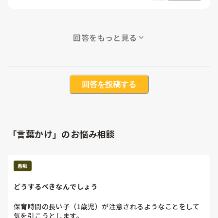
回答をもっと見る
回答を投稿する
「言葉かけ」のお悩み相談
愚痴
どうするべきなんでしょう
保育時間の長い子（1歳児）が注意されるようなことをして
気を引こうとします。
