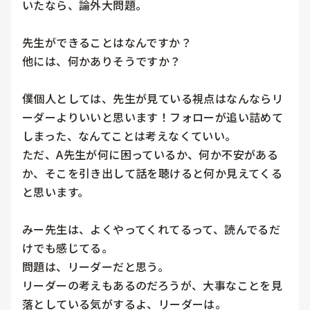
いたなら、論外大問題。

先生ができることはなんですか？

他には、何かありそうですか？

僕個人としては、先生が見ている視点はなんならリ
ーダーよりいいと思います！フォローが追い詰めて
しまった、なんてことは考えなくていい。

ただ、A先生が何に困っているか、何か不安がある
か、そこを引き出して話を聴けると何か見えてくる
と思います。

みー先生は、よくやってくれてるって、読んでるだ
けでも感じてる。

問題は、リーダーだと思う。

リーダーの考えもあるのだろうが、大事なことを見
落としている気がするよ、リーダーは。
