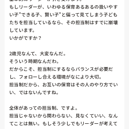
もしリーダーが、いわゆる保育あるあるの扱いやす
い子"できる子、賢い子"と偏って見てしまう子ども
たちを担当しているなら、その担当制はすでに崩壊
しています。

いかがですか？

2歳児なんて、大変なんだ。

そういう時期なんだわ。

だからこそ、担当制にするならバランスが必要だ
し、フォローし合える環境がなにより大切。

担当制だから、お互いの保育はその人のやり方でい
い、ではないんですね。

全体があっての担当制、ですよ。

担当じゃないから関わらない、見なくていい、なん
てことは無い。もしそう少しでもリーダーが考えて