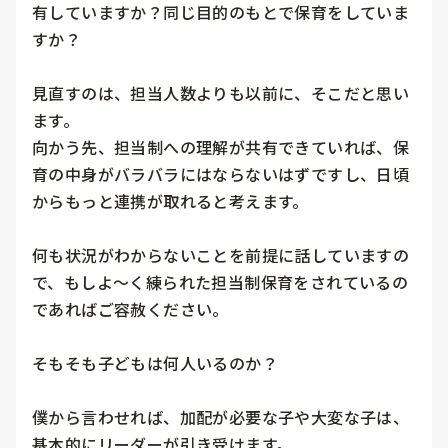
有していますか？同じ目的のもとで保育をしていま
すか？

見直すのは、担当人数よりも以前に、そこだと思い
ます。

向かう先、担当制への理解が共有できていれば、保
育の中身がバラバラにはならないはずですし、日頃
からもっと連携が取れると考えます。

何も状況がわからないことを前提に話していますの
で、もしよ〜く練られた担当制保育をされているの
であればご容赦ください。

そもそも子どもは何人いるのか？

僕から言わせれば、加配が必要な子や大変な子は、
基本的にリーダーが引き受けます。
