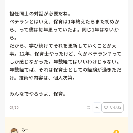
担任同士の対話が必要だね。

ベテランとはいえ、保育は1年終えたらまた初めか
ら、って僕は毎年思っていたよ。同じ1年はないか
ら。

だから、学び続けてそれを更新していくことが大
事。12年、保育士やったけど、何がベテラン？って
しか感じなかった。年数経てばいいわけじゃない。
年数経てば、それは保育士としての経験が過ぎただ
け。技術や内容は、個人次第。

みんなでやろうよ、保育。
05/20
いいね
みー