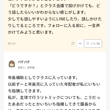
「どうですか？」とクラス会議で投げかけても、ど
う話したらいいかわからない感じがします。

少しでも話しやすいようにLINEしたり、話しかけた
りしてるところです。フォローに入る前に、一言声
かけてみようと思います。
05/20
いいね
パグパグ
保育士, 保育園
年長補助としてクラスに入っています。

以前ずーと年長児に入っていた年配者が私にいちい
ち指摘してきます。

私が、主体で行うリトミックについても、こうだっ
たああだったとかいちいち指摘してきて園長から