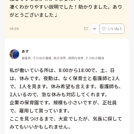
凄くわかりやすい説明でした！助かりました。あり
がとうございました♩
04/09
いいね 1
あす
看護師, その他の職種, 病児保育, 病院内保育, その他の職場
私が働いている所は、8:00から18:00で、土、日
は、休みです。夜勤は、なく保育士と看護師と2人
で、1人を見ます。休み希望も言えます。看護師も、
2人いるので、急な休みも対応してくれます。

企業の保育園です。規模も小さいですが、正社員
で、雇用して貰っています。

ここを見つけるまで、大変でしたが、気長に探して
みてもいいかもしれません。