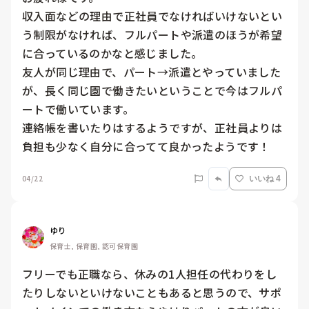
収入面などの理由で正社員でなければいけないとい
う制限がなければ、フルパートや派遣のほうが希望
に合っているのかなと感じました。

友人が同じ理由で、パート→派遣とやっていました
が、長く同じ園で働きたいということで今はフルパ
ートで働いています。

連絡帳を書いたりはするようですが、正社員よりは
負担も少なく自分に合ってて良かったようです！
04/22
いいね 4
ゆり
保育士, 保育園, 認可保育園
フリーでも正職なら、休みの1人担任の代わりをし
たりしないといけないこともあると思うので、サポ