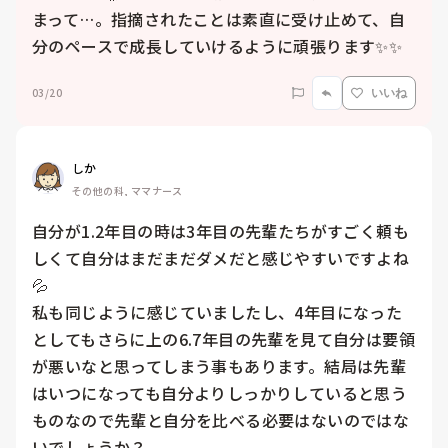
まって…。指摘されたことは素直に受け止めて、自
分のペースで成長していけるように頑張ります✨✨
03/20
いいね
しか
その他の科, ママナース
自分が1.2年目の時は3年目の先輩たちがすごく頼も
しくて自分はまだまだダメだと感じやすいですよね
💦

私も同じように感じていましたし、4年目になった
としてもさらに上の6.7年目の先輩を見て自分は要領
が悪いなと思ってしまう事もあります。結局は先輩
はいつになっても自分よりしっかりしていると思う
ものなので先輩と自分を比べる必要はないのではな
いでしょうか？
