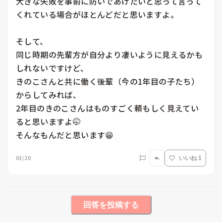
大きな失敗を事前に防いであげたいと思って言って
くれている場合がほとんどだと思いますよ。

そして、

同じ時期の先輩方が自分より凄いように見えるかも
しれないですけど、

きのこさんと共に働く後輩（今の1年目の子たち）
からしてみれば、

2年目のきのこさんはものすごく頼もしく見えてい
ると思いますよ🤭

そんなもんだと思います😁
03/20
いいね 1
回答を投稿する