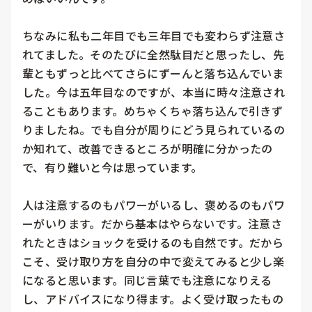
ちなみに私も二年目でも三年目でも変わらず注意さ
れてました。そのたびに全然駄目だと思ったし、先
輩ともずっと比べてさらにずーんと落ち込んでいま
した。今は五年目なのですが、本当に時々注意され
ることもあります。めちゃくちゃ落ち込んで引きず
りましたね。でも自分が周りにどう見られているの
か知れて、改善できるところが明確に分かったの
で、有り難いと今は思っています。

人は注意するのもパワーがいるし、褒めるのもパワ
ーがいります。だから基本はやらないです。注意さ
れたときはショックを受けるのも自然です。だから
こそ、受け取り方を自分の中で変えてみると少し楽
になると思います。同じ言葉でも注意になりえる
し、アドバイスになり得ます。よく受け取ったもの