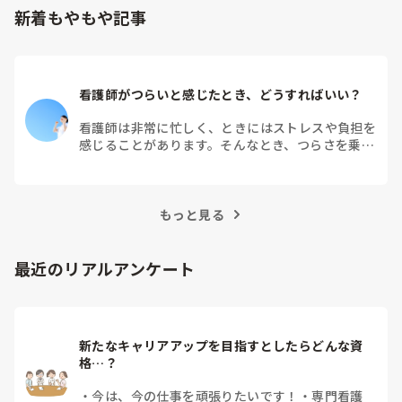
新着もやもや記事
看護師がつらいと感じたとき、どうすればいい？
看護師は非常に忙しく、ときにはストレスや負担を
感じることがあります。そんなとき、つらさを乗り
越えるためにはどうすればよいでしょうか？この記
事では、看護師がつらさを感じたときの対処法や秘
訣を紹介します。
もっと見る
最近のリアルアンケート
新たなキャリアアップを目指すとしたらどんな資
格…？
・
今は、今の仕事を頑張りたいです！
・
専門看護