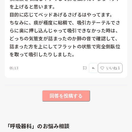
を上げると思います。

目的に応じてベッドあげるさげるはやってます。

ちなみに、痰が極度に粘稠で、吸引カテーテルでさ
らに奥に押し込んじゃって吸引できなかった時は、
どっちの気管支が詰まったのか肺の音で確認して、
詰まった方を上にしてフラットの状態で完全側臥位
を取って吸引したりしました。
05/13
いいね 1
回答を投稿する
「呼吸器科」のお悩み相談