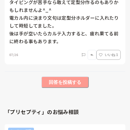
タイピングが苦手なら敢えて定型分作るのもありか
もしれませんよ^_^

電カル内に決まり文句は定型分ホルダーに入れたり
して時短してました。

後は手が空いたらカルテ入力すると、疲れ果てる前
に終わる事もあります。
07/26
いいね 1
回答を投稿する
「プリセプティ」のお悩み相談