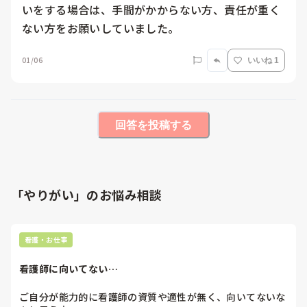
いをする場合は、手間がかからない方、責任が重く
ない方をお願いしていました。
01/06
いいね 1
回答を投稿する
「やりがい」のお悩み相談
看護・お仕事
看護師に向いてない…
ご自分が能力的に看護師の資質や適性が無く、向いてないな