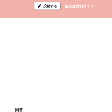
新規登録
ログイン
投稿する
回答