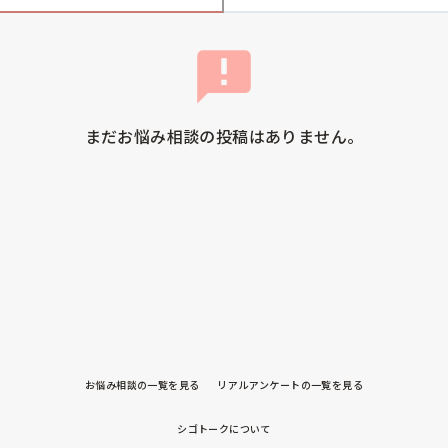
まだお悩み相談の投稿はありません。
お悩み相談の一覧を見る
リアルアンケートの一覧を見る
シゴトークについて