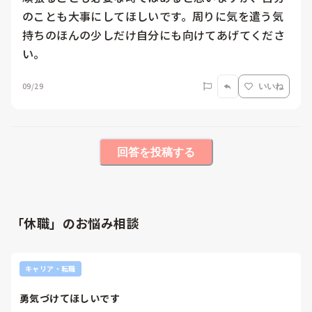
のことも大事にしてほしいです。周りに気を遣う気
持ちのほんの少しだけ自分にも向けてあげてくださ
い。
09/29
いいね
回答を投稿する
「休職」のお悩み相談
キャリア・転職
勇気づけてほしいです