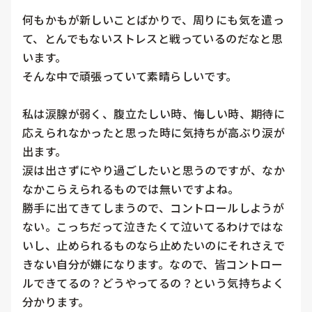
何もかもが新しいことばかりで、周りにも気を遣っ
て、とんでもないストレスと戦っているのだなと思
います。

そんな中で頑張っていて素晴らしいです。

私は涙腺が弱く、腹立たしい時、悔しい時、期待に
応えられなかったと思った時に気持ちが高ぶり涙が
出ます。

涙は出さずにやり過ごしたいと思うのですが、なか
なかこらえられるものでは無いですよね。

勝手に出てきてしまうので、コントロールしようが
ない。こっちだって泣きたくて泣いてるわけではな
いし、止められるものなら止めたいのにそれさえで
きない自分が嫌になります。なので、皆コントロー
ルできてるの？どうやってるの？という気持ちよく
分かります。
