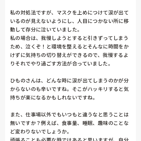
私の対処法ですが、マスクを上めにつけて涙が出て
いるのが見えないようにし、人目につかない所に移
動して存分に泣いていました。

私の場合は、我慢しようとすると引きずってしまう
ため、泣くぞ！と環境を整えるとそんなに時間をか
けずに気持ちの切り替えができるので、我慢するよ
りそれでやり過ごす方法が合っていました。

ひものさんは、どんな時に涙が出てしまうのかが分
からないのも辛いですね。そこがハッキリすると気
持ちが楽になるかもしれないですね。

また、仕事場以外でもいつもと違うなと思うことは
無いですか？例えば、食事量、睡眠、趣味のことな
ど変わりないでしょうか。

頑張ることも必要な時ではあると思いますが、自分