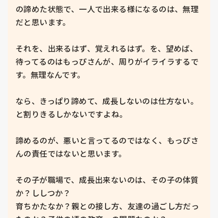
の諦めた状態で、一人で出来る様になるのは、無理
だと思います。

それを、出来るはず、覚えれるはず。を、望めば、
待ってるのはもっぴさんが、周りがイライラするで
す。無理なんです。

なら、きっぱり諦めて、成長しないのは仕方ない。
と割りきるしかないですよね。

諦めるのが、悪いと言ってるのではなく、もっぴさ
んの責任ではないと思います。

その子が職場で、成長出来ないのは、その子の体質
か？ししつか？

育ちかたなか？親との接し方、友達の過ごし方だっ