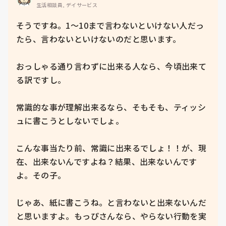
生活相談員, デイサービス
そうですね。1～10まで言わないといけない人だっ
たら、言わないといけないのだと思います。

おっしゃる通り言わずに出来る人なら、今頃出来て
る訳ですし。

常識的な事が理解出来るなら、そもそも、ティッシ
ュに書こうとしないでしょ。

こんな事当たり前、常識に出来るでしょ！！が、現
在、出来ないんですよね？結果、出来ないんです
よ。その子。

じゃあ、紙に書こうね。と言わないと出来ないんだ
と思いますよ。もっぴさんなら、やらない行動を実