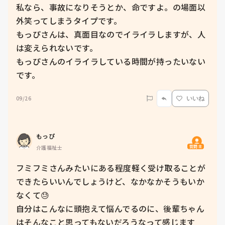
私なら、事故になりそうとか、命ですよ。の場面以
外笑ってしまうタイプです。

もっぴさんは、真面目なのでイライラしますが、人
は変えられないです。

もっぴさんのイライラしている時間が持ったいない
です。
09/26
いいね
もっぴ
質問主
介護福祉士
フミフミさんみたいにある程度軽く受け取ることが
できたらいいんでしょうけど、なかなかそうもいか
なくて😓

自分はこんなに頭抱えて悩んでるのに、後輩ちゃん
はそんなこと思ってもないだろうなって感じます