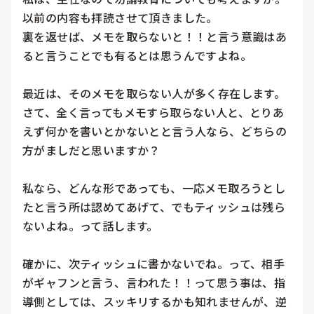
以前の内容も拝読させて頂きました。

裏を返せば、メモを取らないと！！と言う意識はあ
ると言うことでも有るとは思うんですよね。

最近は、そのメモを取らない人が多く存在します。

さて、全く言ってもメモすら取らない人と、とりあ
えず何かを書いとかないとと言う人なら、どちらの
方がましだと思いますか？

私なら、どんな形であっても、一応メモ取ろうとし
たと言う所は認めてあげて、でもティッシュは残ら
ないよね。って話します。

確かに、次ティッシュに書かないでね。って、相手
がギャフンと言う、言われた！！って思う事は、指
導側としては、スッキリするかも知れませんが、逆