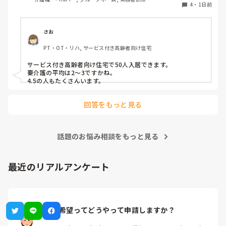
4
・
1日前
さお
PT・OT・リハ, サービス付き高齢者向け住宅
サービス付き高齢者向け住宅で50人入居できます。

要介護の平均は2〜3ですかね。

4.5の人もたくさんいます。
回答をもっと見る
話題のお悩み相談をもっと見る
最近のリアルアンケート
休み希望ってどうやって申請しますか？