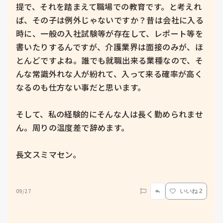
提で、それを踏まえて職場での教育です。と考えれ
ば、その子は例外じゃないですか？昔は会社に入る
時に、一般の入社試験等が存在して、レポート等を
書いたりするんですが、介護業界は面接のみが、ほ
とんどですよね。誰でも就職出来る業種なので、そ
んな常識外れな人が紛れて、入って来る確率が高く
なるのも仕方ない事だと思います。

そして、私の経験的にそんな人は長く勤められませ
ん。周りの温度差で辞めます。

長文スミマセン。

09/27
いいね 2