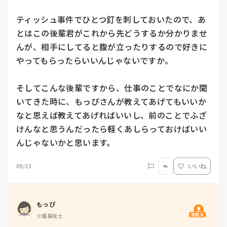
ティッシュ事件でひとつ釘を刺しておいたので、あ
とはこの後輩君がこれから先どうするか分かりませ
んが、相手にしてると腹が立ったりするので好きに
やってもらったらいいんじゃないですか。

そしてこんな後輩ですから、仕事のことでなにか聞
いてきた時に、もっぴさんが教えてあげてもいいか
なと思えば教えてあげればいいし、前のことでふざ
けんなと思うんだったら軽くあしらっておけばいい
んじゃないかと思います。
09/23
いいね
もっぴ
質問主
介護福祉士