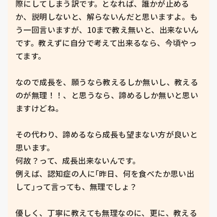
際にしてしまう訳です。となれば、誰かが止める
か、説明しないと、解らないんだと思いますよ。も
う一回言いますが、10まで教え無いと、出来ないん
です。教えずに自分で考えて出来るなら、今頃やっ
てます。

なので成長を、願うなら教えるしか無いし、教える
のが無理！！、と思うなら、諦めるしか無いと思い
ますけどね。

その代わり、諦めるなら成長も望まない方が良いと
思います。

何故？って、成長出来ないんです。

例えば、認知症の人に｢昨日、何を食べたか思い出
して｣って言っても、無理でしょ？

優しく、丁寧に教えても無理なのに、更に、教える