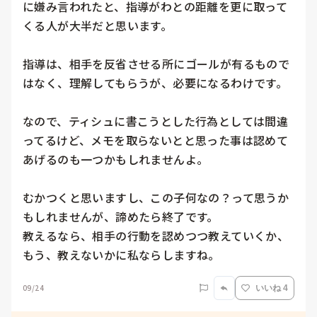
に嫌み言われたと、指導がわとの距離を更に取って
くる人が大半だと思います。

指導は、相手を反省させる所にゴールが有るもので
はなく、理解してもらうが、必要になるわけです。

なので、ティシュに書こうとした行為としては間違
ってるけど、メモを取らないとと思った事は認めて
あげるのも一つかもしれませんよ。

むかつくと思いますし、この子何なの？って思うか
もしれませんが、諦めたら終了です。

教えるなら、相手の行動を認めつつ教えていくか、
もう、教えないかに私ならしますね。
09/24
いいね 4