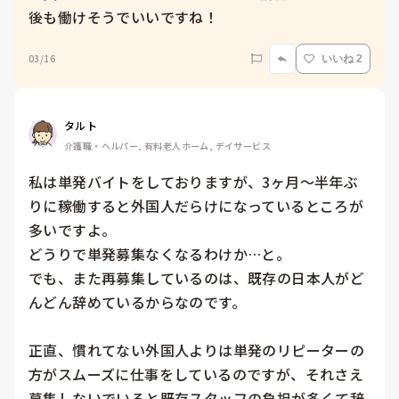
後も働けそうでいいですね！
03/16
いいね 2
タルト
介護職・ヘルパー, 有料老人ホーム, デイサービス
私は単発バイトをしておりますが、3ヶ月〜半年ぶ
りに稼働すると外国人だらけになっているところが
多いですよ。

どうりで単発募集なくなるわけか…と。

でも、また再募集しているのは、既存の日本人がど
んどん辞めているからなのです。

正直、慣れてない外国人よりは単発のリピーターの
方がスムーズに仕事をしているのですが、それさえ
募集しないでいると既存スタッフの負担が多くて辞