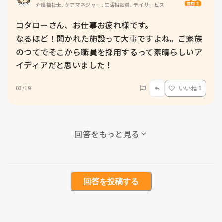
質問主
介護福祉士, ケアマネジャー, 生活相談員, デイサービス
コタローさん、お仕事お疲れ様です。

なるほど！開かれた施設って大事ですよね。ご家族
のつてでそこから職員を採用するって素晴らしいア
イディアだと思いました！
03/19
いいね 1
回答をもっと見る
回答を投稿する