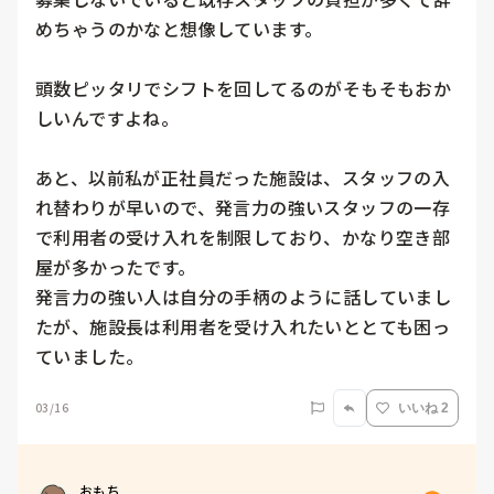
めちゃうのかなと想像しています。

頭数ピッタリでシフトを回してるのがそもそもおか
しいんですよね。

あと、以前私が正社員だった施設は、スタッフの入
れ替わりが早いので、発言力の強いスタッフの一存
で利用者の受け入れを制限しており、かなり空き部
屋が多かったです。

発言力の強い人は自分の手柄のように話していまし
たが、施設長は利用者を受け入れたいととても困っ
ていました。
03/16
いいね 2
おもち