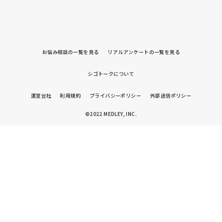
お悩み相談の一覧を見る
リアルアンケートの一覧を見る
シゴトークについて
運営会社
利用規約
プライバシーポリシー
外部送信ポリシー
©2022 MEDLEY, INC.