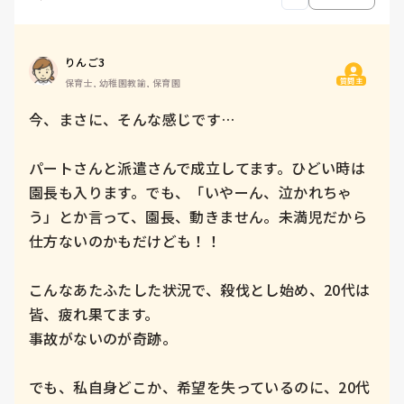
りんご3
質問主
保育士, 幼稚園教諭, 保育園
今、まさに、そんな感じです…

パートさんと派遣さんで成立してます。ひどい時は
園長も入ります。でも、「いやーん、泣かれちゃ
う」とか言って、園長、動きません。未満児だから
仕方ないのかもだけども！！

こんなあたふたした状況で、殺伐とし始め、20代は
皆、疲れ果てます。

事故がないのが奇跡。

でも、私自身どこか、希望を失っているのに、20代