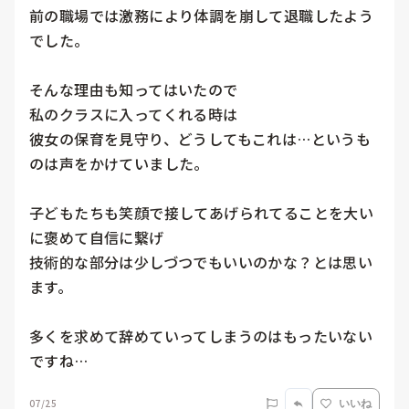
前の職場では激務により体調を崩して退職したよう
でした。

そんな理由も知ってはいたので

私のクラスに入ってくれる時は

彼女の保育を見守り、どうしてもこれは…というも
のは声をかけていました。

子どもたちも笑顔で接してあげられてることを大い
に褒めて自信に繋げ

技術的な部分は少しづつでもいいのかな？とは思い
ます。

多くを求めて辞めていってしまうのはもったいない
ですね…
07/25
いいね