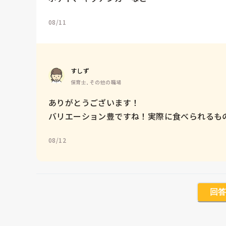
08/11
すしず
保育士, その他の職場
ありがとうございます！

バリエーション豊ですね！実際に食べられるもの
08/12
回答