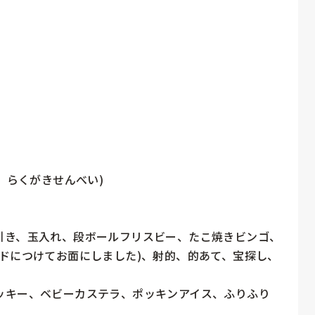
、らくがきせんべい)

引き、玉入れ、段ボールフリスビー、たこ焼きビンゴ、
ドにつけてお面にしました)、射的、的あて、宝探し、
ッキー、ベビーカステラ、ポッキンアイス、ふりふり