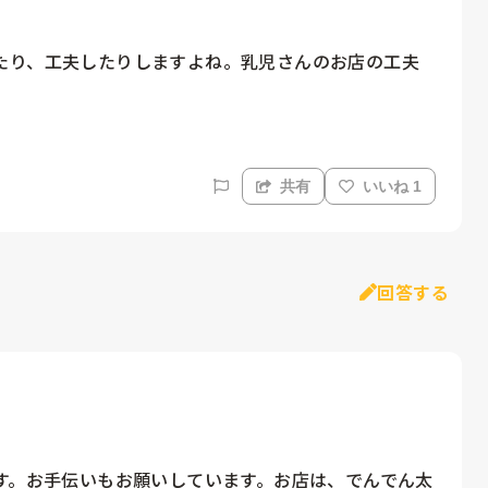
たり、工夫したりしますよね。乳児さんのお店の工夫
共有
いいね 1
回答する
す。お手伝いもお願いしています。お店は、でんでん太