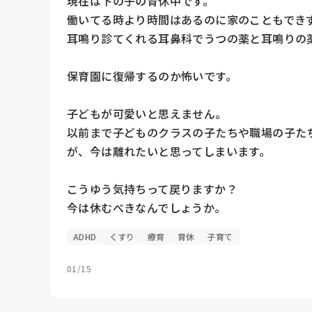
現在は下の子の育休中です。

働いてる時より時間はあるのに家のこともでき
耳鳴り診てくれる耳鼻科でうつの薬と耳鳴りの薬
保育園に復帰するのか怖いです。

子どもが可愛いと思えません。

以前まで子どものクラスの子たちや職場の子た
が、今は離れたいと思ってしまいます。

こうゆう気持ちって戻りますか？

今は休むべきなんでしょうか。
ADHD
くすり
療育
育休
子育て
01/15