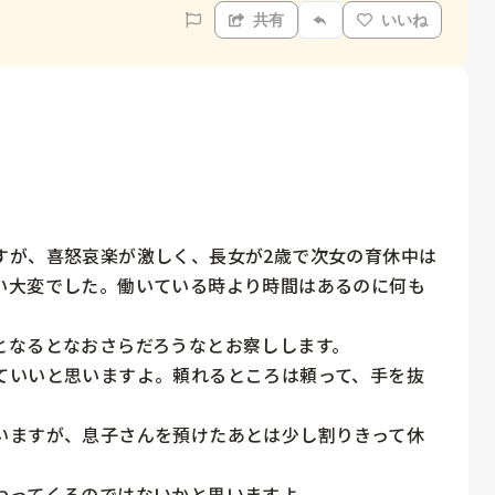
共有
いいね
すが、喜怒哀楽が激しく、長女が2歳で次女の育休中は
い大変でした。働いている時より時間はあるのに何も
なるとなおさらだろうなとお察しします。

ていいと思いますよ。頼れるところは頼って、手を抜
いますが、息子さんを預けたあとは少し割りきって休
わってくるのではないかと思いますよ。