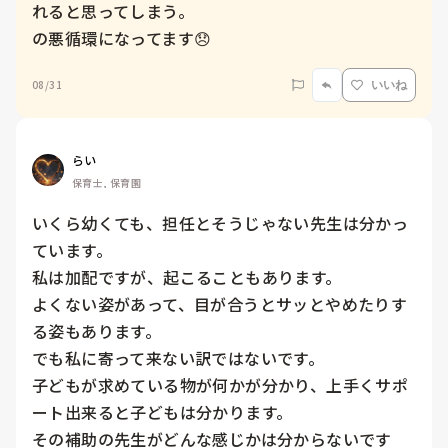
れると思ってしまう。

の悪循環になってます😞
08/31
いいね
らい
保育士, 保育園
いくら幼くても、担任とそうじゃない先生は分かっ
ています。

私は加配ですが、起こることもあります。

よくない姿があって、目が合うとサッとやめたりす
る姿もあります。

でも私に寄って来ない訳ではないです。

子どもが求めている物が何かが分かり、上手くサポ
ート出来ると子どもは分かります。

その補助の先生がどんな感じかは分からないです