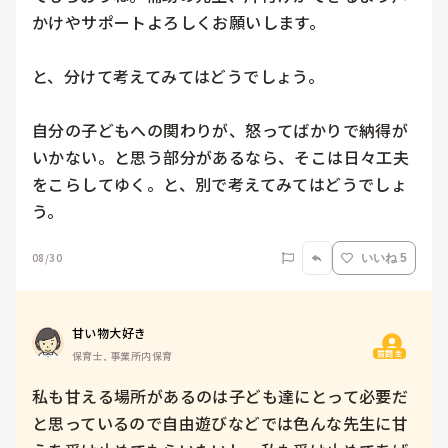
かけやサポートよろしくお願いします。

と、分けて考えてみてはどうでしょう。

自分の子どもへの関わりが、怒ってばかりで納得が
いかない。と思う部分があるなら、そこは日々工夫
をこらしてゆく。と、別で考えてみてはどうでしょ
う。
08/30
いいね 5
甘い物大好き
質問主
保育士, 事業所内保育
私も甘える場所があるのは子ども達にとって必要だ
と思っているので自由遊びなどでは色んな先生に甘