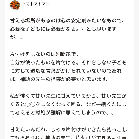
トマトマトマト
甘える場所があるのは心の安定剤みたいなもので、
必要な子どもには必要かなぁ。。とも思います
が、、

片付けをしないのは別問題で。

自分が使ったものを片付ける。それをしない子ども
に対して適切な言葉がかけられていないのであれ
ば、補助の先生の指導が必要かと思います。

私が怖くて甘い先生に甘えているから、甘い先生が
くると◯◯をしなくなって困る。など一緒くたにし
て考えると対処が難解に思えてしまうので、、

甘えたいんだね、じゃぁ片付けができたら抱っこし
てもらおうね。補助の先生、片付けができるよう声