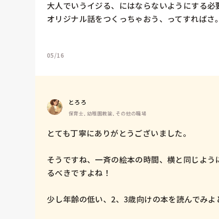
大人でいうイジる、にはならないようにする必要
オリジナル話をつくっちゃおう、ってすればさ。
05/16
とろろ
保育士, 幼稚園教諭, その他の職場
とても丁寧にありがとうございました。

そうですね、一斉の絵本の時間、横と同じよう
るべきですよね！

少し年齢の低い、2、3歳向けの本を読んでみよ