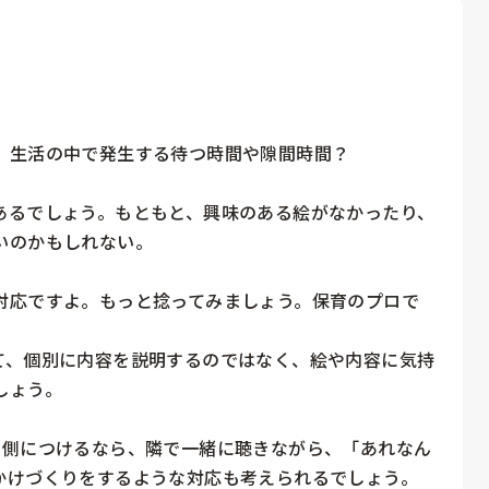
、生活の中で発生する待つ時間や隙間時間？

あるでしょう。もともと、興味のある絵がなかったり、
のかもしれない。

対応ですよ。もっと捻ってみましょう。保育のプロで
て、個別に内容を説明するのではなく、絵や内容に気持
ょう。

ち側につけるなら、隣で一緒に聴きながら、「あれなん
けづくりをするような対応も考えられるでしょう。
