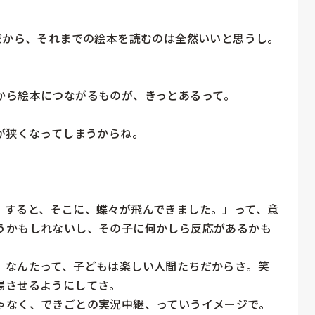
だから、それまでの絵本を読むのは全然いいと思うし。



ら絵本につながるものが、きっとあるって。

が狭くなってしまうからね。

。すると、そこに、蝶々が飛んできました。」って、意
うかもしれないし、その子に何かしら反応があるかも
なんたって、子どもは楽しい人間たちだからさ。笑

させるようにしてさ。

ゃなく、できごとの実況中継、っていうイメージで。
