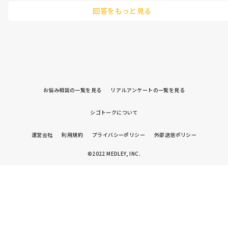
ですね(*^^*)
回答をもっと見る
お悩み相談の一覧を見る
リアルアンケートの一覧を見る
シゴトークについて
運営会社
利用規約
プライバシーポリシー
外部送信ポリシー
©2022 MEDLEY, INC.