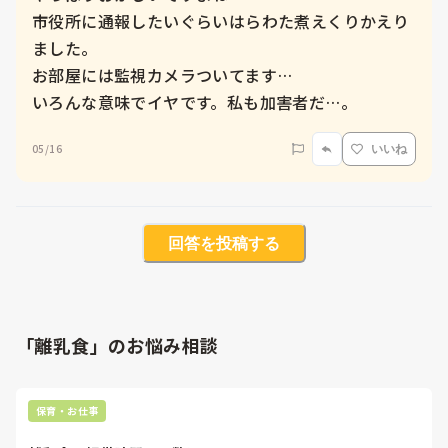
市役所に通報したいぐらいはらわた煮えくりかえり
ました。

お部屋には監視カメラついてます…

いろんな意味でイヤです。私も加害者だ…。
05/16
いいね
回答を投稿する
「離乳食」のお悩み相談
保育・お仕事