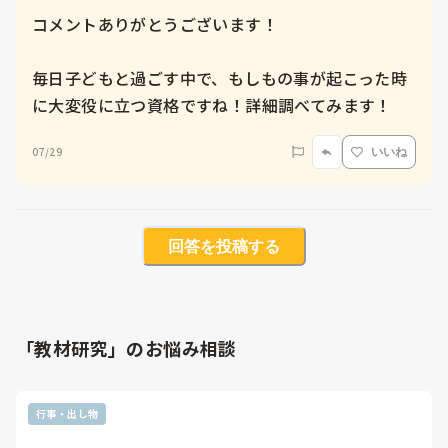
コメントありがとうございます！

毎日子どもと過ごす中で、もしもの事が起こった時
に大変役に立つ資格ですね！詳細調べてみます！
07/29
いいね
回答を投稿する
「教材研究」のお悩み相談
行事・出し物