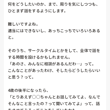
何をどうしたいのか、まで、周りを気にしつつも、
ひとまず話をするようにします。

難しいですよね。

適当にはできないし、あっちこっちでいろいろある
と。

そのうち、サークルタイムとかをして、全体で話を
する時間を設けるかもしれません。

「あのさ、みんなに相談があるんだわ…」って。

こんなことがあったわけ、そしたらどうしたらいい
と思う？って。

4歳の後半になったら、

「とりあえず○○ちゃんとお話してみてよ、なんで
そんなこと言ったの？って聞いてみてよ」って、話