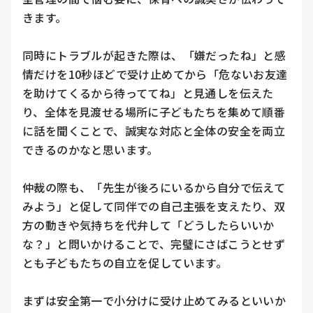
きます。

同時にトラブルが起きた際は、「嫌だったね」と感
情だけを10秒ほどで受け止めてから「危ないお友達
を助けてくるから待っててね」と見通しを伝えた
り、全体を見渡せる場所に子どもたちを集めて順番
に話を聞くことで、誠実な対応と全体の安全を両立
できるのかなと思います。

仲裁の際も、「先生が後ろにいるから自分で伝えて
みよう」と促して同伴での自己主張を支えたり、双
方の動きや気持ちを代弁して「どうしたらいいか
な？」と問いかけることで、完璧にさばこうとせず
とも子どもたちの自立を促しています。

まずは安全第一で小分けに受け止めてみるといいか