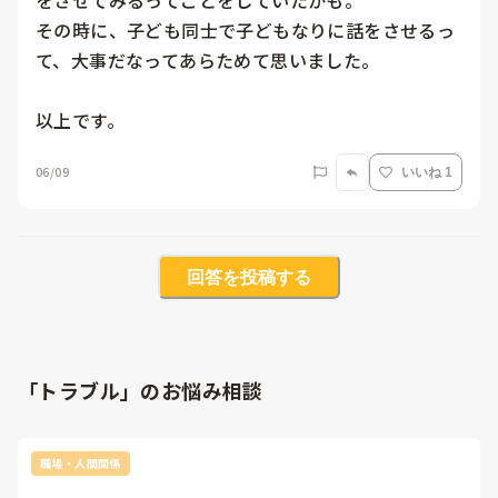
をさせてみるってことをしていたかも。

その時に、子ども同士で子どもなりに話をさせるっ
て、大事だなってあらためて思いました。

以上です。
06/09
いいね 1
回答を投稿する
「トラブル」のお悩み相談
職場・人間関係