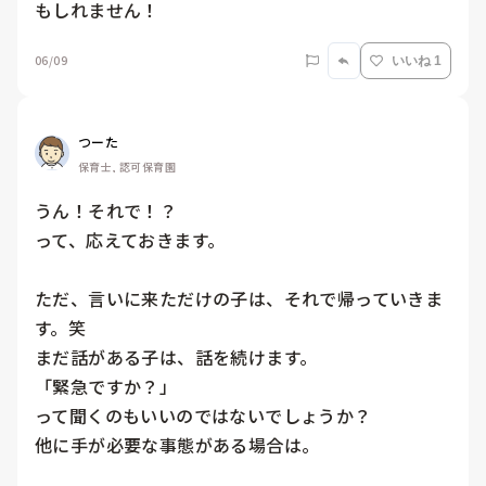
06/09
いいね 1
つーた
保育士, 認可保育園
うん！それで！？

って、応えておきます。

ただ、言いに来ただけの子は、それで帰っていきま
す。笑

まだ話がある子は、話を続けます。

「緊急ですか？」

って聞くのもいいのではないでしょうか？

他に手が必要な事態がある場合は。
