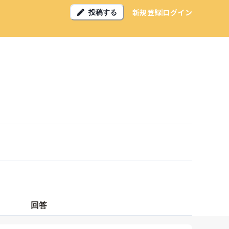
新規登録
ログイン
投稿する
回答