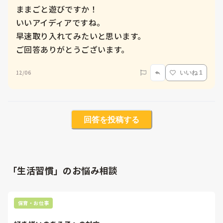
ままごと遊びですか！

いいアイディアですね。

早速取り入れてみたいと思います。

ご回答ありがとうございます。
12/06
いいね 1
回答を投稿する
「生活習慣」のお悩み相談
保育・お仕事