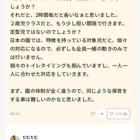
しょうか？

それだと、2時間毎だと長いなぁと思いました。

２歳児クラスだと、もう少し短い間隔で行きます。

定型児ではないのでしょうか？

日本の園では、特徴を持っている対象児だと、個々
の対応になるので、必ずしも全員一緒の動きのみで
は行いません。

個々のトイレタイミングも掴んでいますし、一人一
人に合わせた対応をしていきます。

まず、園の体制が全く違うので、同じような保育を
する事は難しいのかなと思いました。
08/30
いいね
たむたむ