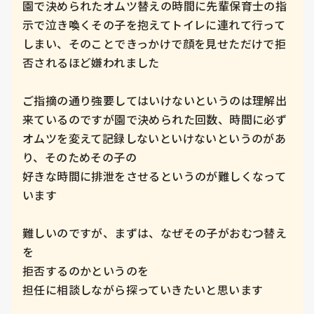
園で決められたオムツ替えの時間に先輩保育士の指
示で泣き喚くその子を抱えてトイレに連れて行って
しまい、そのことできっかけで顔を見せただけで拒
否されるほど嫌われました

ご指摘の通り強要してはいけないというのは理解出
来ているのですが園で決められた回数、時間に必ず
オムツを変えて記録しないといけないというのがあ
り、そのためその子の

好きな時間に排泄をさせるというのが難しくなって
います　

難しいのですが、まずは、なぜその子がおむつ替え
を

拒否するのかというのを

担任に相談しながら探っていきたいと思います
