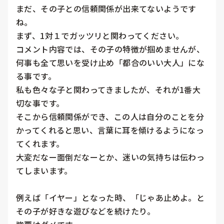
まだ、その子との信頼関係が出来てないようです
ね。

まず、1対１でガッツリと関わってください。

コメント内容では、その子の特徴が掴めませんが、
何事も全て思いを受け止め「都合のいい大人」にな
る事です。

私も色々な子と関わってきましたが、それが1番大
切な事です。

そこから信頼関係ができ、この人は自分のことを分
かってくれると思い、言葉に耳を傾けるようになっ
てくれます。

大変だなー面倒だなーとか、迷いの気持ちは伝わっ
てしまいます。

例えば「イヤー」となった時、「じゃあ止めよ。と
その子が好きな遊びなどを続けたり。
