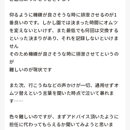
仰るように機嫌が良さそうな時に排泄させるのが1
番良いのです。しかし園では決まった時間にオムツ
を変えないといけず、また最低でも何回は交換する
といった決まりがあり、それを記録しないといけま
せん

そのため機嫌が良さそうな時に排泄させてというの
が

難しいのが現状です

また次、行こうねなどの声かけが一切、通用せずオ
ムツ替えという言葉を聞いた時点で泣いて暴れま
す……

色々難しいのですが、まずアドバイス頂いたように

担任に代わってもらえるか聞いてみようと思いま