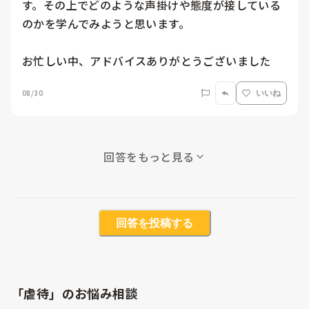
す。その上でどのような声掛けや態度が接している
のかを学んでみようと思います。

お忙しい中、アドバイスありがとうございました
08/30
いいね
回答をもっと見る
回答を投稿する
「虐待」のお悩み相談