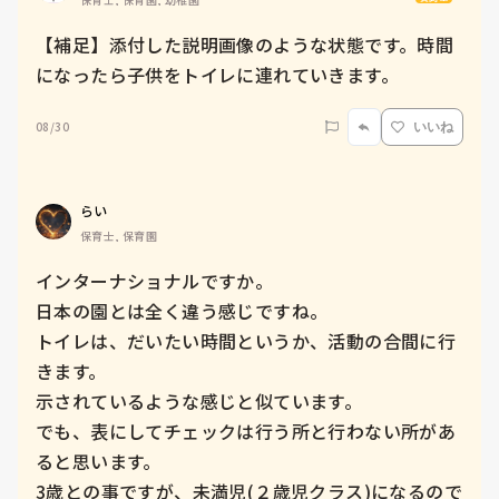
【補足】添付した説明画像のような状態です。時間
になったら子供をトイレに連れていきます。
08/30
いいね
らい
保育士, 保育園
インターナショナルですか。

日本の園とは全く違う感じですね。

トイレは、だいたい時間というか、活動の合間に行
きます。

示されているような感じと似ています。

でも、表にしてチェックは行う所と行わない所があ
ると思います。

3歳との事ですが、未満児(２歳児クラス)になるので