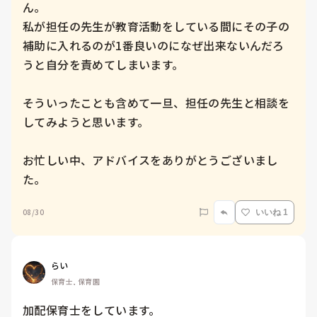
ん。

私が担任の先生が教育活動をしている間にその子の

補助に入れるのが1番良いのになぜ出来ないんだろ
うと自分を責めてしまいます。

そういったことも含めて一旦、担任の先生と相談を
してみようと思います。

お忙しい中、アドバイスをありがとうございまし
た。
08/30
いいね 1
らい
保育士, 保育園
加配保育士をしています。
