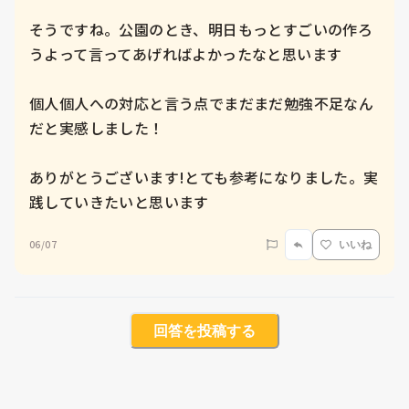
そうですね。公園のとき、明日もっとすごいの作ろ
うよって言ってあげればよかったなと思います

個人個人への対応と言う点でまだまだ勉強不足なん
だと実感しました！

ありがとうございます!とても参考になりました。実
06/07
いいね
回答を投稿する