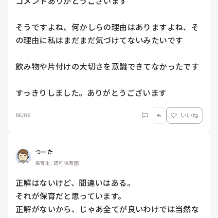
コメントありがとうございます

そうですよね、何かしらの理由はありますよね、そ
の理由に私はまだまだ気づけてないみたいです

飲み物や片付けの大切さを意識できてなかったです

すっきりしました。ありがとうございます
06/06
いいね
つーた
保育士, 認可保育園
正解はないけど、間違いはある。

それが保育だと思っています。

正解がないから、じゃあ全てが良いわけでは当然な