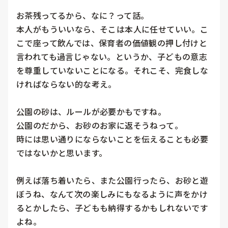
お茶残ってるから、なに？って話。

本人がもういいなら、そこは本人に任せていい。こ
こで座って飲んでは、保育者の価値観の押し付けと
言われても過言じゃない。というか、子どもの意志
を尊重していないことになる。それこそ、完食しな
ければならない的な考え。

公園の砂は、ルールが必要かもですね。

公園のだから、お砂のお家に返そうねって。

時には思い通りにならないことを伝えることも必要
ではないかと思います。

例えば落ち着いたら、また公園行ったら、お砂と遊
ぼうね、なんて次の楽しみにもなるように声をかけ
るとかしたら、子どもも納得するかもしれないです
よね。
