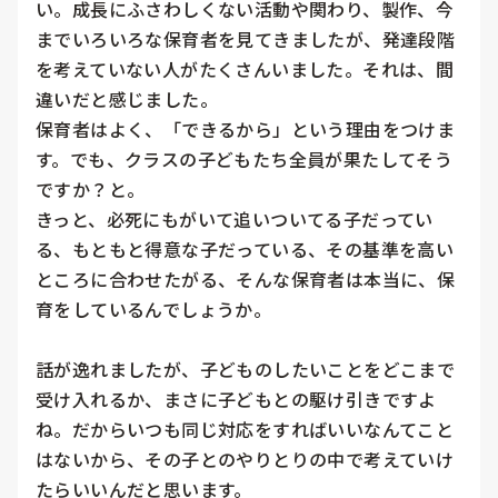
い。成長にふさわしくない活動や関わり、製作、今
までいろいろな保育者を見てきましたが、発達段階
を考えていない人がたくさんいました。それは、間
違いだと感じました。

保育者はよく、「できるから」という理由をつけま
す。でも、クラスの子どもたち全員が果たしてそう
ですか？と。

きっと、必死にもがいて追いついてる子だってい
る、もともと得意な子だっている、その基準を高い
ところに合わせたがる、そんな保育者は本当に、保
育をしているんでしょうか。

話が逸れましたが、子どものしたいことをどこまで
受け入れるか、まさに子どもとの駆け引きですよ
ね。だからいつも同じ対応をすればいいなんてこと
はないから、その子とのやりとりの中で考えていけ
たらいいんだと思います。
