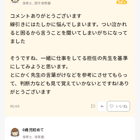
質問主
保育士, 認可保育園
コメントありがとうございます

線引きにはたしかに悩んでしまいます。つい泣かれ
ると困るから言うことを聞いてしまいがちになって
ました

そうですね、一緒に仕事をしてる担任の先生を基準
にしてみようと思います。

とにかく先生の言葉がけなどを参考にさせてもらっ
て、判断力なども見て覚えていかないとですね!あり
がとうございます
06/06
いいね
0歳児初めて
保育士, 保育園