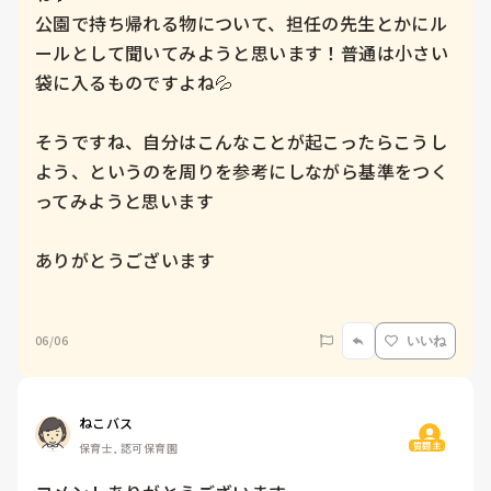
公園で持ち帰れる物について、担任の先生とかにル
ールとして聞いてみようと思います！普通は小さい
袋に入るものですよね💦

そうですね、自分はこんなことが起こったらこうし
よう、というのを周りを参考にしながら基準をつく
ってみようと思います

ありがとうございます

06/06
いいね
ねこバス
質問主
保育士, 認可保育園