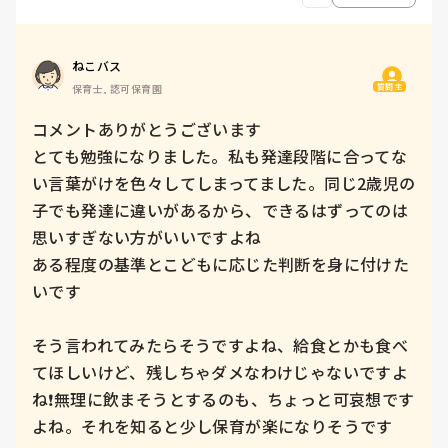
ねこバス
質問主
保育士, 認可保育園
コメントありがとうございます

とても勉強になりました。私も発達段階に合ってな
い言葉がけを色々してしまってました。同じ2歳児の
子でも発達に違いがあるから、できるはずってのは
思いすぎない方がいいですよね

ある程度の基準とこどもに応じた判断を身に付けた
いです

そう言われてみたらそうですよね、給食とかも食べ
てほしいけど、残しちゃダメなわけじゃないですよ
ね❗無理に飲まそうとするのも、ちょっと可哀想です
よね。それを知ると少し保育が楽になりそうです
