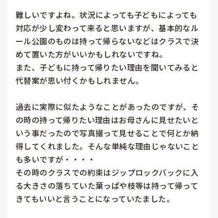
難しいですよね。状況によっても子どもによっても
対応が少し変わって来ると思いますが、基本的なル
ール公園のものは持って帰らないなどはクラスで決
めて置いた方がいいかもしれないですね。

また、子どもに持って帰りたい理由を聞いてみると
代替案が思い付くかもしれません。

過去に実際に似たようなことがあったのですが、そ
の時の持って帰りたい理由はお母さんに見せたいと
いう事だったので写真撮って見せることで何とか納
得してくれました。そんな単純な理由じゃないこと
も多いですが・・・・

その時のクラスでの約束はジップロックバックに入
る大きさの落ちていた葉っぱや枝等は持って帰って
きてもいいと言うことになっていたました。
