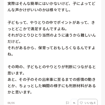
実際はそんな簡単にはいかないけど、子によってど
んな声かけがいいのかは様々ですし。

子どもって、やりとりの中でポイントがあって、き
っとどこかで満足するんですよね。

それがひとりひとり当然のように違うから難しいん
だけど。

それがあるから、保育っておもしろくなるんですよ
ね。

その時の、子どもとのやりとりが判断につながると
思います。

あと、その子のその出来事に至るまでの感情の動き
とか、ちょっとした瞬間の様子にも判断材料がある
かと思います。
06/06
いいね 4