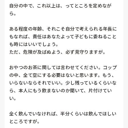
自分の中で、これ以上は、ってところを定めなが
ら。

ある程度の年齢、それこそ自分で考えられる年長に
もなれば、責任はあなたよって子どもに委ねること
も時にはいいでしょう。

ただ、危険が及ばぬよう、必ず見守りますが。

おやつのお茶に関しては言わせてください。コップ
の中、全て空にする必要はないと思います。もう、
いらないならそれでいい。少し残っているくらいな
ら、本人にもう飲まないのか聞いて、片付けてい
い。

全く飲んでいなければ、半分くらいは飲んでほしい
ところですが。
