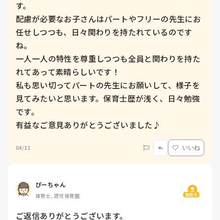
す。

配慮が必要なお子さんはパートやフリーの先生にお
任せしつつも、日々関わりを持たれているのです
ね。

一人一人の特性を尊重しつつも全員と関わりを持た
れてあって素晴らしいです！

私も思い切ってパートの先生にお願いして、様子を
見てみたいと思います。保育士歴が浅く、日々勉強
です。

有益なご意見ありがとうございました♪
04/21
いいね
ぴーちゃん
質問主
保育士, 認可保育園
ご返信ありがとうございます。
