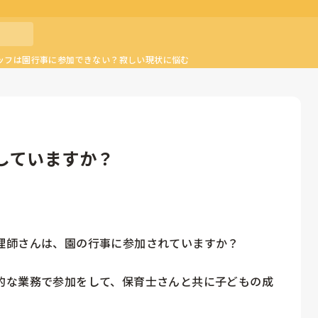
ッフは園行事に参加できない？寂しい現状に悩む
していますか？
理師さんは、園の行事に参加されていますか？

的な業務で参加をして、保育士さんと共に子どもの成