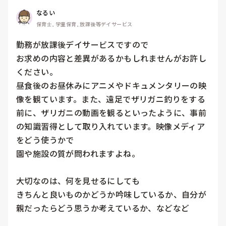
なるい
保育士, 学童保育, 放課後等デイサービス
勤務が放課後デイサービスですので

お求めの内容と差異があるかもしれませんがお許し
ください。

昼食後のお昼休みにアニメやドキュメンタリーの映
像を観ています。また、遠足でザリガニ釣りをする
前に、ザリガニの動画を観るといったように、事前
の知識習得として取り入れています。映像メディア
をどう使うかで

園や施設の質が問われますよね。

大切なのは、何を見せるにしても

きちんと良いものかどうか吟味しているか、自分が
親だったらどう思うか考えているか、などなど
