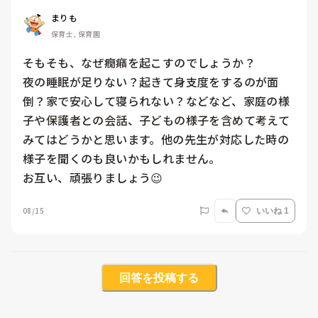
まりも
保育士, 保育園
そもそも、なぜ癇癪を起こすのでしょうか？

夜の睡眠が足りない？起きて身支度をするのが面
倒？家で安心して寝られない？などなど、家庭の様
子や保護者との会話、子どもの様子を含めて考えて
みてはどうかと思います。他の先生が対応した時の
様子を聞くのも良いかもしれません。

お互い、頑張りましょう😉
08/15
いいね 1
回答を投稿する