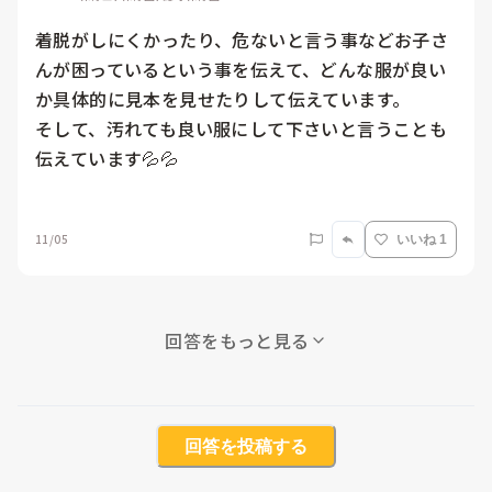
着脱がしにくかったり、危ないと言う事などお子さ
んが困っているという事を伝えて、どんな服が良い
か具体的に見本を見せたりして伝えています。

そして、汚れても良い服にして下さいと言うことも
伝えています💦💦

11/05
いいね 1
回答をもっと見る
回答を投稿する