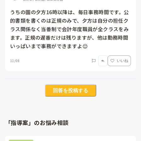
うちの園の夕方16時以降は、毎日事務時間です。公
的書類を書くのは正規のみで、夕方は自分の担任ク
ラス関係なく当番制で会計年度職員が全クラスをみ
ます。正規の遅番だけは残りますが、他は勤務時間
いっぱいまで事務ができますよ😌
11/08
いいね
回答を投稿する
「指導案」のお悩み相談