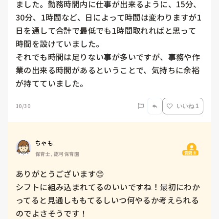
ました。勤務時間内に仕事が出来るように、15分、
30分、1時間など、日によって時間は変わりますが1
日を通して合計で最低でも1時間取れればと思って
時間を設けていました。

それでも時間は足りない事が多いですが、事務や作
業の出来る時間があるということで、気持ちに余裕
が持てていました。
10/30
いいね 1
ちゃも
質問主
保育士, 認可保育園
ありがとうございます😊

シフトに組み込まれてるのいいですね！最初にわか
ってると見通しももてるしいつ何やるか考えられる
のでよさそうです！