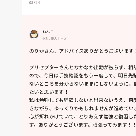
05/14
わんこ
外科, 新人ナース
のりかさん、アドバイスありがとうございます！
プリセプターさんとなかなか出勤が被らず、相
ので、今日は手技確認をもう一度して、明日先
ないところを分からないままにしないように、
たいと思います！

私は勉強しても経験しないと出来ないうえ、何
きながら、ゆっくりかもしれませんが進めていき
心が折れかけていて、とりあえず勉強と復習し
す。ありがとうございます。頑張ってみます！