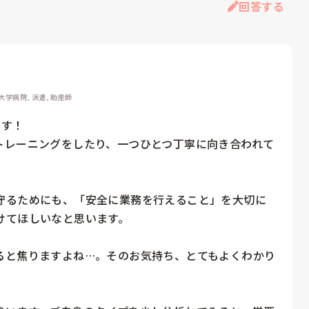
回答する
 大学病院, 派遣, 助産師
す！

トレーニングをしたり、一つひとつ丁寧に向き合われて
守るためにも、「安全に業務を行えること」を大切に
てほしいなと思います。

ると焦りますよね…。そのお気持ち、とてもよくわかり