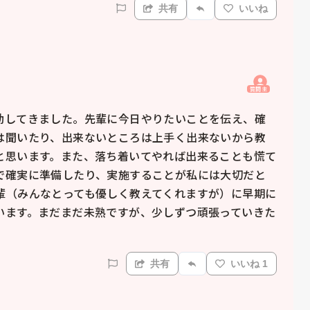
共有
いいね
質問主
勤してきました。先輩に今日やりたいことを伝え、確
は聞いたり、出来ないところは上手く出来ないから教
と思います。また、落ち着いてやれば出来ることも慌て
で確実に準備したり、実施することが私には大切だと
輩（みんなとっても優しく教えてくれますが）に早期に
います。まだまだ未熟ですが、少しずつ頑張っていきた
共有
いいね 1