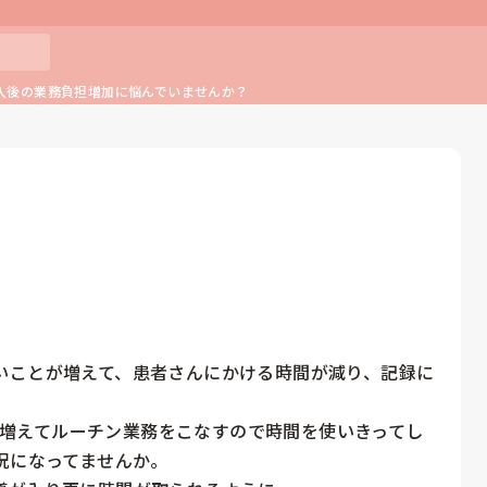
入後の業務負担増加に悩んでいませんか？
いことが増えて、患者さんにかける時間が減り、記録に
のが増えてルーチン業務をこなすので時間を使いきってし
況になってませんか。
