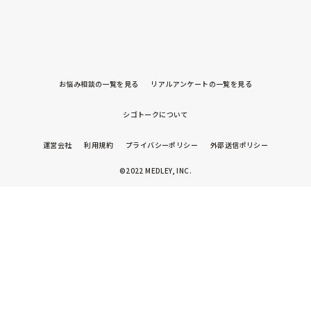
お悩み相談の一覧を見る
リアルアンケートの一覧を見る
シゴトークについて
運営会社
利用規約
プライバシーポリシー
外部送信ポリシー
©2022 MEDLEY, INC.