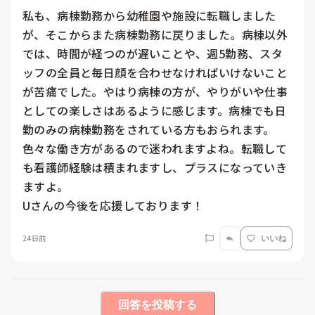
私も、病棟勤務から幼稚園や施設に転職しました
が、そこからまた病棟勤務に戻りました。病棟以外
では、時間が経つのが遅いことや、週5勤務、スタ
ッフの全員と毎日顔を合わせなければいけないこと
が苦痛でした。やはり病棟の方が、やりがいや仕事
としての楽しさはあるように感じます。病棟でも日
勤のみの病棟勤務をされている方もおられます。

色々な働き方があるので迷われますよね。転職して
も看護師経験は積まれますし、プラスになっていき
ますよ。

Uさんの今後を応援しております！
24日前
いいね
回答を投稿する