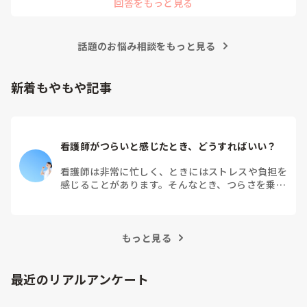
回答をもっと見る
話題のお悩み相談をもっと見る
新着もやもや記事
看護師がつらいと感じたとき、どうすればいい？
看護師は非常に忙しく、ときにはストレスや負担を
感じることがあります。そんなとき、つらさを乗り
越えるためにはどうすればよいでしょうか？この記
事では、看護師がつらさを感じたときの対処法や秘
訣を紹介します。
もっと見る
最近のリアルアンケート