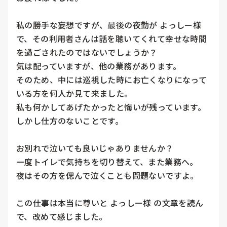
私の勝手な妄想ですが、最後の夜勤が よっしー様 
で、その利用者さんは話を聴いてくれて幸せな時間
を過ごされたのではないでしょうか？

気は配っていますが、他の業務があります。

そのため、中には巡視した時にお亡くなりになって
いる方を何人か見て来ました。

私も何かしてあげたかったと悔いが残っています。

しかし仕方のないことです。

お別れで泣いても良いじゃありませんか？

一度トイレで気持ちを切り替えて、また業務へ。

夜はその方を偲んで泣くことも問題ないですよ。

この仕事は本当に尊いと よっしー様 の文章を読ん
で、改めて感じました。