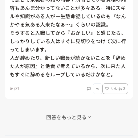
容もあんま分かってないことが多々ある。特にスキ
ルや知識がある人が一生懸命話しているのも『なん
かやる気ある人来たなぁ～』くらいの認識。

そうすると入職してから『おかしい』と感じたら、
しっかりしている人はすぐに見切りをつけて次に行
ってしまいます。

人が辞めたり、新しい職員が続かないことを『辞め
た人が原因』と他責で考えているから、次に来た人
もすぐに辞めるをループしているだけかなと。
04/27
いいね 2
回答をもっと見る