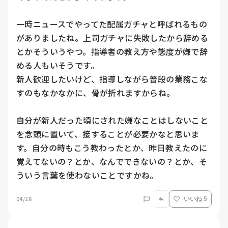
一時ニュースでやってた配属ガチャと呼ばれるもの
がありましたね。上司ガチャに失敗したから辞める
とかそういうやつ。指導者の教え方や態度が嫌で辞
める人もいそうです。

新人歓迎したいけど、指導しながら普段の業務こな
すのもなかなかに、骨が折れますからね。

自分が新人だった頃にされた嫌なことはしないこと
を念頭に置いて、接することが必要かなと思いま
す。自分の時もこう教わったとか、昨日教えたのに
覚えてないの？とか、なんでできないの？とか、そ
ういう言葉を使わないことですかね。
04/26
いいね 5