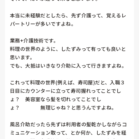
本当に未経験だとしたら、先ず介護って、覚えるレ
パートリーが多いですよね。

業務+介護技術です。　

料理の世界のように、したずみって有っても良いと
思います。

でも、大抵はいきなり介助に入って行きますよね。

これって料理の世界(例えば、寿司屋)だと、入職３
日目にカウンターに立って寿司握れってことでし
ょ？　美容室なら髪を切れってことでし
ょ？　　　　無理じゃね？と思うんですよね。

風呂介助だったら先ずは利用者の髪乾かしながらコ
ミュニケーション取って、とか何か、したずみを経