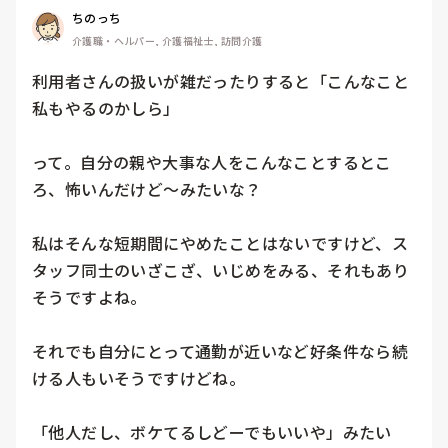
ちのっち
介護職・ヘルパー, 介護福祉士, 訪問介護
利用者さんの扱いが雑だったりすると「こんなこと
私もやるのかしら」

って。自分の親や大事な人をこんなことするとこ
ろ、怖いんだけど〜みたいな？

私はそんな短期間にやめたことはないですけど、ス
タッフ同士のいざこざ、いじめをみる、それもあり
そうですよね。

それでも自分にとって通勤が近いなど好条件なら続
ける人もいそうですけどね。

「他人だし、ボケてるしどーでもいいや」みたい