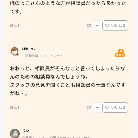
ほのっこさんのような方が相談員だったら良かった
です。
05/14
いいね 2
ほのっこ
質問主
生活相談員, ショートステイ
おおっと、相談員がそんなこと言ってしまったらな
んのための相談員なんでしょうね。

スタッフの意見を聞くことも相談員の仕事なんです
05/14
いいね 2
りぃ
介護職・ヘルパー, 介護福祉士, ショートステイ