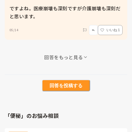
ですよね。医療崩壊も深刻ですが介護崩壊も深刻だ
と思います。
05/14
いいね 1
回答をもっと見る
回答を投稿する
「便秘」のお悩み相談