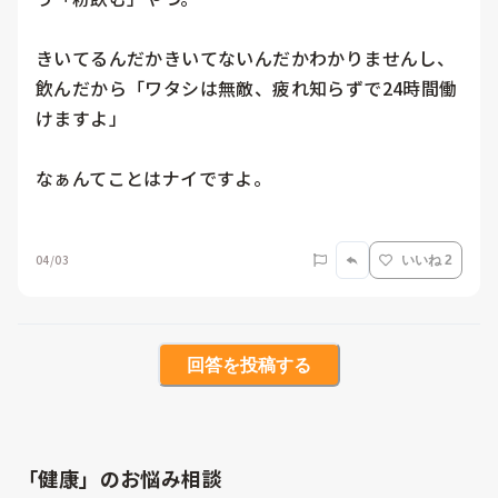
きいてるんだかきいてないんだかわかりませんし、
飲んだから「ワタシは無敵、疲れ知らずで24時間働
けますよ」

なぁんてことはナイですよ。

04/03
いいね 2
回答を投稿する
「健康」のお悩み相談