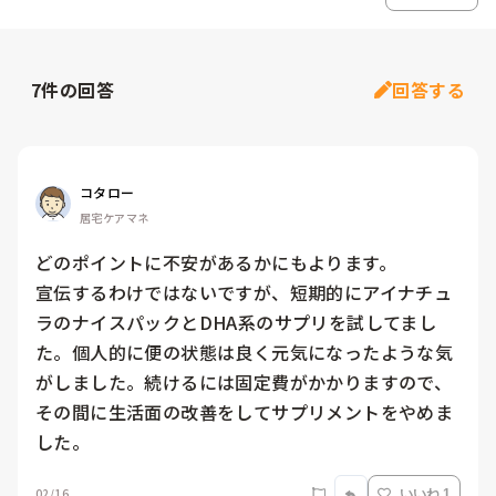
7
件の回答
回答する
コタロー
居宅ケアマネ
どのポイントに不安があるかにもよります。

宣伝するわけではないですが、短期的にアイナチュ
ラのナイスパックとDHA系のサプリを試してまし
た。個人的に便の状態は良く元気になったような気
がしました。続けるには固定費がかかりますので、
その間に生活面の改善をしてサプリメントをやめま
した。
02/16
いいね 1