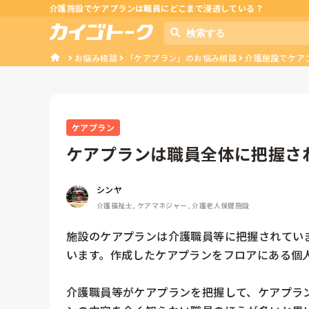
介護施設でケアプランは職員にどこまで浸透している？
お悩み相談
「ケアプラン」のお悩み相談
介護施設でケア
ケアプラン
ケアプランは職員全体に把握さ
シンヤ
介護福祉士, ケアマネジャー, 介護老人保健施設
施設のケアプランは介護職員等に把握されてい
います。作成したケアプランをフロアにある個人
介護職員等がケアプランを把握して、ケアプラ