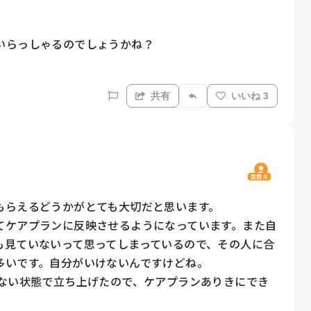
らっしゃるのでしょうかね？

共有
いいね 3
質問主
らえるどうかがとても大切だと思います。

てケアプランに反映させるようになっています。また自
も見ていないって思ってしまっているので、その人に合
いです。自分がいけないんですけどね。

いない状態で立ち上げたので、ケアプランありきにでき