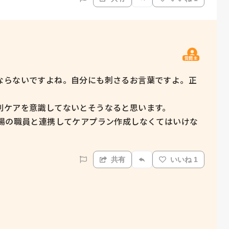
質問主
ならないですよね。自分にも刺さるお言葉ですよ。正
ケアを意識してないとそうなると思います。

現場の職員と連携してケアプラン作成しなくてはいけな
共有
いいね 1