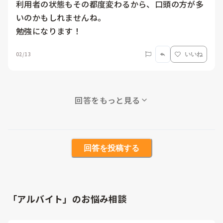
利用者の状態もその都度変わるから、口頭の方が多
いのかもしれませんね。

勉強になります！
02/13
いいね
回答をもっと見る
回答を投稿する
「アルバイト」のお悩み相談