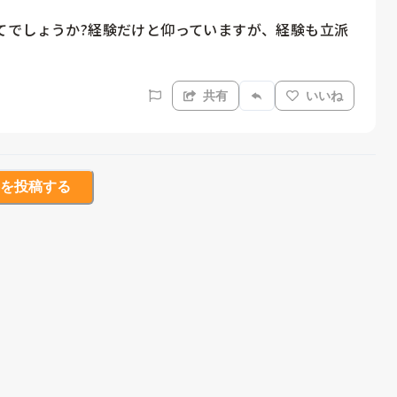
てでしょうか?経験だけと仰っていますが、経験も立派
共有
いいね
を投稿する