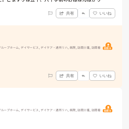
共有
いいね
ループホーム, デイサービス, デイケア・通所リハ, 病院, 訪問介護, 訪問看
質問主
共有
いいね
ループホーム, デイサービス, デイケア・通所リハ, 病院, 訪問介護, 訪問看
質問主