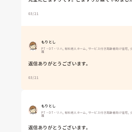
03/21
もりとし
PT・OT・リハ, 有料老人ホーム, サービス付き高齢者向け住宅, グ
護
返信ありがとうございます。
03/21
もりとし
PT・OT・リハ, 有料老人ホーム, サービス付き高齢者向け住宅, グ
護
返信ありがとうございます。