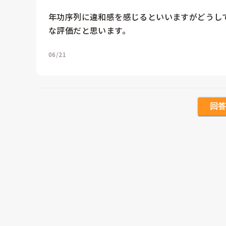
年功序列に違和感を感じるといいますがどうし
な評価だと思います。
06/21
回答