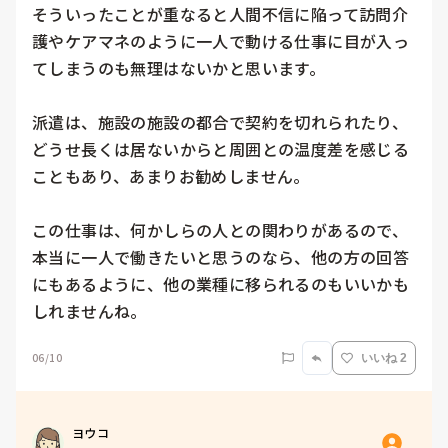
そういったことが重なると人間不信に陥って訪問介
護やケアマネのように一人で動ける仕事に目が入っ
てしまうのも無理はないかと思います。

派遣は、施設の施設の都合で契約を切れられたり、
どうせ長くは居ないからと周囲との温度差を感じる
こともあり、あまりお勧めしません。

この仕事は、何かしらの人との関わりがあるので、
本当に一人で働きたいと思うのなら、他の方の回答
にもあるように、他の業種に移られるのもいいかも
06/10
いいね 2
ヨウコ