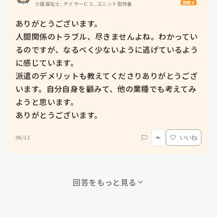
質問主
介護福祉士, デイサービス, ユニット型特養
ありがとうございます。

人間関係のトラブル、尽きませんよね。わかってい
るのですが、なるべく少ないように逃げているよう
に感じています。

派遣のデメリットも教えてくださりありがとうござ
います。自分自身を顧みて、他の業種でも考えてみ
ようと思います。

ありがとうございます。
06/11
いいね
回答をもっと見る