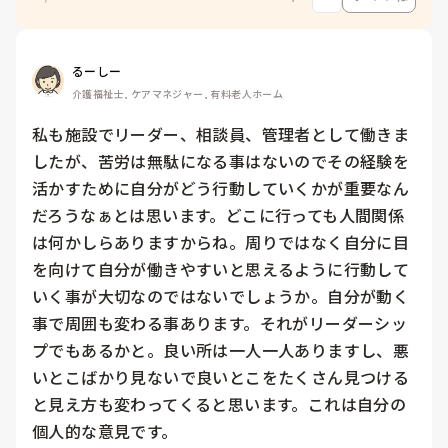
るーしー
介護福祉士, ケアマネジャー, 有料老人ホーム
私も施設でリーダー、相談員、管理者として働きま
したが、苦労は無駄になる事はないのでその経験を
活かすために自分がどう行動していくかが重要なん
だろうなぁとは思います。どこに行っても人間関係
は何かしらありますからね。周りではなく自分に目
を向けて自分が働きやすいと思えるように行動して
いく事が大切なのではないでしょうか。自分が動く
事で周囲も変わる事あります。それがリーダーシッ
プでもあるかと。良い所は一人一人ありますし、悪
いとこばかり見ないで良いとこをたくさん見つける
と見え方も変わってくると思います。これは自分の
個人的な意見です。