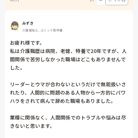
いいね
みずき
介護福祉士, ユニット型特養
お疲れ様です。

私は介護職歴は病院、老健、特養で20年ですが、人
間関係で苦労しなかった職場はどこもありませんで
した。

リーダーとウマが合わないというだけで無能扱いさ
れたり、人間的に問題のある人物から一方的にパワ
ハラをされて病んで辞めた職場もありました。

業種に関係なく、人間関係でのトラブルや悩みは尽
きないと思います。
