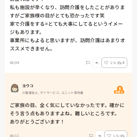
私も施設が辛くなり、訪問介護をしたことがありま
すがご家族様の目がとても恐かったです笑

家で介護をする=とても大事にしてるというイメー
ジもあります。

事業所にもよると思いますが、訪問介護はあまりオ
ススメできません。
06/09
いいね 4
ヨウコ
質問主
介護福祉士, デイサービス, ユニット型特養
ご家族の目、全く気にしていなかったです。確かに
そう言う点もありますよね。難しいところです。

ありがとうございます！
06/11
いいね