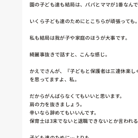
園の子ども達も結局は、パパとママが1番なんで
いくら子ども達のためにとこちらが頑張っても。
私も結局は我が子や家庭のほうが大事です。

綺麗事抜きで話すと、こんな感じ。

かえでさんが、『子どもと保護者は三連休楽し
を思ってますよ、私。

だからがんばらなくてもいいと思います。

肩の力を抜きましょう。

辛いなら辞めてもいいんです。

保育士は3末でないと退職できないとか言われる
子ども達のために…よりも
