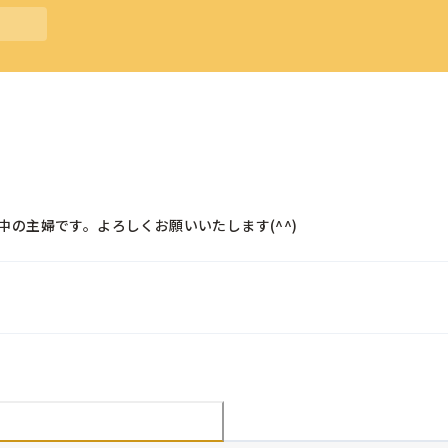
の主婦です。よろしくお願いいたします(^^)