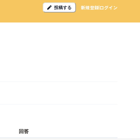
新規登録
ログイン
投稿する
回答