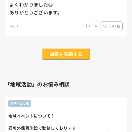
よくわかりました😃

ありがとうございます。
06/02
いいね
回答を投稿する
「地域活動」のお悩み相談
行事・出し物
地域イベントについて！
認可外保育施設で勤務しております！
