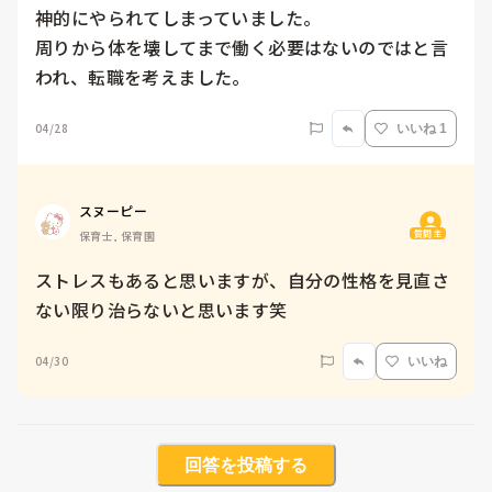
神的にやられてしまっていました。

周りから体を壊してまで働く必要はないのではと言
われ、転職を考えました。
04/28
いいね 1
スヌーピー
質問主
保育士, 保育園
ストレスもあると思いますが、自分の性格を見直さ
ない限り治らないと思います笑
04/30
いいね
回答を投稿する