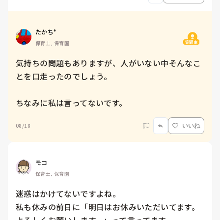
たかち°
質問主
保育士, 保育園
気持ちの問題もありますが、人がいない中そんなこ
とを口走ったのでしょう。

ちなみに私は言ってないです。
08/18
いいね
モコ
保育士, 保育園
迷惑はかけてないですよね。

私も休みの前日に「明日はお休みいただいてます。