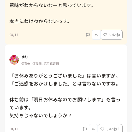
意味がわからないなーと思っています。

本当にわけわからないっす。
08/18
いいね
ゆり
保育士, 保育園, 認可保育園
「お休みありがとうございました」は言いますが、
「ご迷惑をおかけしました」とは言わないですね。

休む前は「明日お休みなのでお願いします」も言っ
ています。

08/18
いいね 1